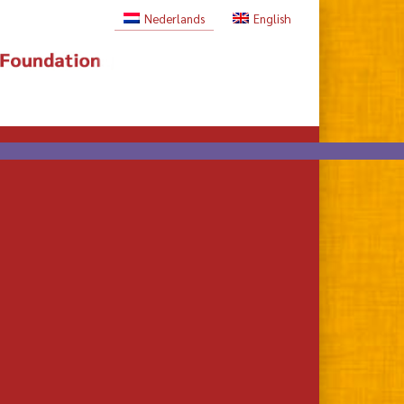
Nederlands
English