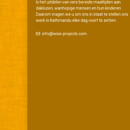
Is het uitdelen van vers bereide maaltijden aan
daklozen, wanhopige mensen en hun kinderen.
Daarom vragen we u om ons in staat te stellen ons
werk in Kathmandu elke dag voort te zetten.
info@wise-projects.com