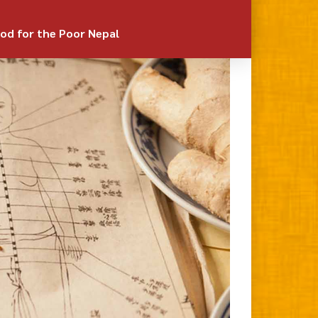
od for the Poor Nepal