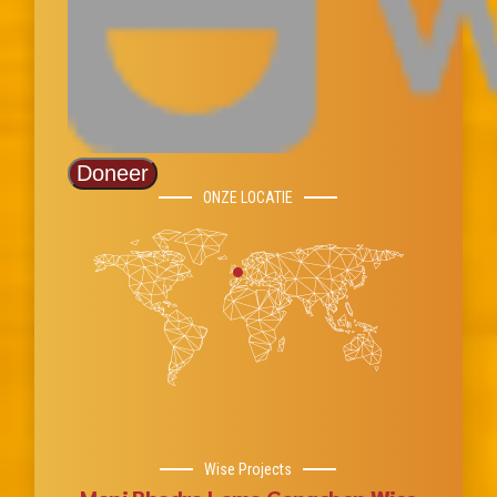
ONZE LOCATIE
Wise Projects