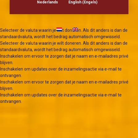
Nederlands
English
(
Engels
)
Selecteer de valuta waarin je wilt doneren. Als dit anders is dan de
standaardvaluta, wordt het bedrag automatisch omgewisseld.
Selecteer de valuta waarin je wilt doneren. Als dit anders is dan de
standaardvaluta, wordt het bedrag automatisch omgewisseld.
Inschakelen om ervoor te zorgen dat je naam en e-mailadres privé
blijven.
Inschakelen om updates over de inzamelingsactie via e-mail te
ontvangen.
Inschakelen om ervoor te zorgen dat je naam en e-mailadres privé
blijven.
Inschakelen om updates over de inzamelingsactie via e-mail te
ontvangen.